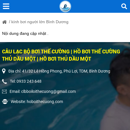
kính bơi người lớn Bình Dương
Nội dung đang cập nhật .
CÂU LẠC BỘ BƠI THẾ CƯỜNG | HỒ BƠI THẾ CƯỜNG
THỦ DẦU MỘT | HỒ BƠI THỦ DẦU MỘT
Địa chỉ: 41/32 Lê Hồng Phong, Phú Lợi, TDM, Bình Dương
Tel: 0933 243 648
Email: clbboiloithecuong@gmail.com
Website: hoboithecuong.com