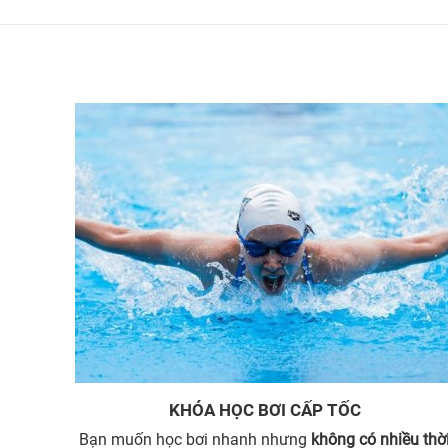
KHÓA HỌC BƠI CẤP TỐC
Bạn muốn học bơi nhanh nhưng
không có nhiều thờ