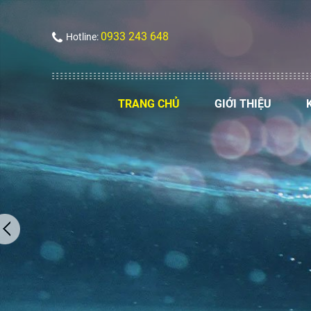
0933 243 648
Hotline:
TRANG CHỦ
GIỚI THIỆU